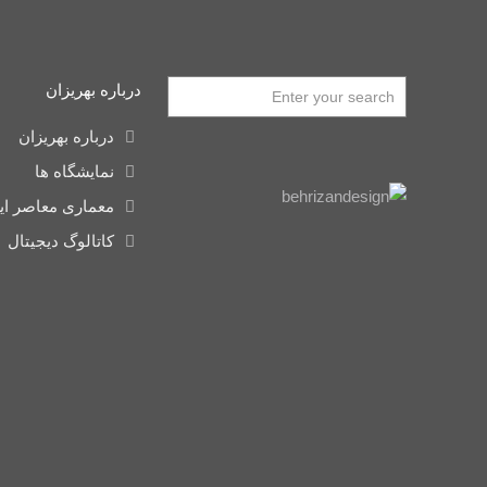
درباره بهریزان
درباره بهریزان
نمایشگاه ها
معماری معاصر ای
کاتالوگ دیجیتال