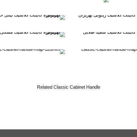
Related Classic Cabinet Handle