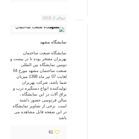
جولای 3, 2019
نمایشگاه مشهد
نمایشگاه صنعت ساختمان
بهریزان مفتخر بوده تا در بیست و
دومین نمایشگاه بین المللی
صنعت ساختمان مشهد مورخ 04
لغایت 07 تیر ماه 1398 میزبان
شما باشد، شرکت بهریزان
تولیدکننده انواع دستگیره درب و
یراق آلات در این نمایشگاه ،
سالن فردوسی حضور داشته
است. برخی از تصاویر نمایشگاه
در این صفحه قابل مشاهده می
باشد
61