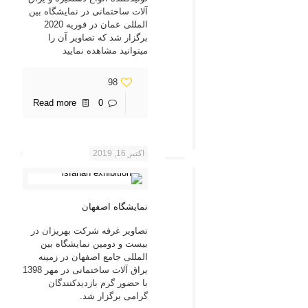
آلات ساختمانی در نمایشگاه بین
المللی عمان در فوریه 2020
برگزار شد که تصاویر آن را
میتوانید مشاهده نمایید
98
Read more
0
اکتبر 16, 2019
نمایشگاه اصفهان
تصاویر غرفه شرکت بهریزان در
بیست و دومین نمایشگاه بین
المللی جامع اصفهان در زمینه
یراق آلات ساختمانی در مهر 1398
با حضور گرم بازدیدکنندگان
گرامی برگزار شد.