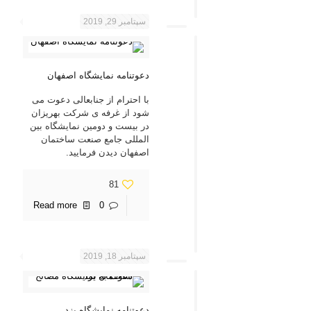
سپتامبر 29, 2019
دعوتنامه نمایشگاه اصفهان
با احترام از جنابعالی دعوت می
شود از غرفه ی شرکت بهریزان
در بیست و دومین نمایشگاه بین
المللی جامع صنعت ساختمان
اصفهان دیدن فرمایید.
81
Read more
0
سپتامبر 18, 2019
دعوتنامه نمایشگاه یزد