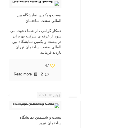
بیست و یکمین نمایشگاه بین
المللی صنعت ساختمان
همکار گرامی ، از شما دعوت می
شود از غرفه ی شرکت بهریزان
در بیست و یکمین نمایشگاه بین
المللی صنعت ساختمان تهران
بازدید فرمایید
47
Read more
2
ژوئن 16, 2021
بیست و ششمین نمایشگاه
ساختمان تبریز