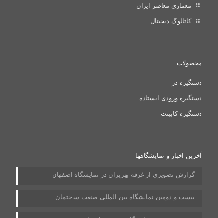
معماری معاصر ایران
کاتالوگ دیجیتال
محصولات
دستگیره در
دستگیره ورودی ایستاده
دستگیره کابینت
آخرین اخبار و نمایشگاهها
گزارش تصویری از غرفه بهریزان در نمایشگاه اصفهان
بیست و دومین نمایشگاه بین المللی صنعت ساختمان