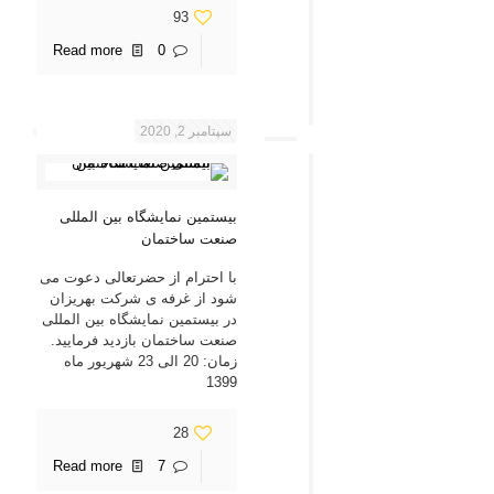
93
Read more
0
سپتامبر 2, 2020
بیستمین نمایشگاه بین المللی
صنعت ساختمان
با احترام از حضرتعالی دعوت می
شود از غرفه ی شرکت بهریزان
در بیستمین نمایشگاه بین المللی
صنعت ساختمان بازدید فرمایید.
زمان: 20 الی 23 شهریور ماه
1399
28
Read more
7