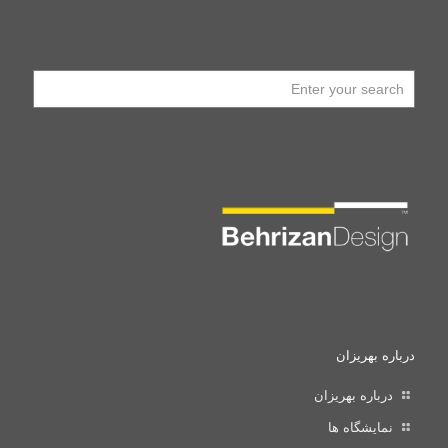
درباره بهریزان
درباره بهریزان
نمایشگاه ها