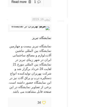
Read more
1
ژوئن 16, 2019
نمایشگاه تبریز
نمایشگاه تبریز بیست و چهارمین
نمایشگاه بین المللی ماشین
آلات،لوازم و مصالح ساختمانی
ایران در شهر زیبای تبریز در
نمایشگاه بین المللی مورخ 21
لغایت 24 خرداد برگزار شد و
شرکت بهریزان تولیدکننده انواع
دستگیره درب و یراق آلات نیز در
این نمایشگاه حضور داشته است.
برخی از تصاویر نمایشگاه در این
صفحه قابل مشاهده می باشد
34