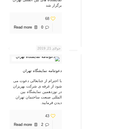
برگزار شد
68
Read more
0
جولای 21, 2019
دعوتنامه نمایشگاه تهران
با احترام از جنابعالی دعوت می
شود از غرفه ی شرکت بهریزان
در نوزدهمین نمایشگاه بین
المللی صنعت ساختمان تهران
دیدن فرمایید.
43
Read more
2