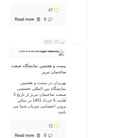
47
Read more
0
می 22, 2022
بیست و هفتمین نمایشگاه صنعت
ساختمان تبریز
بهریزان در بیست و هفتمین
نمایشگاه بین المللی تخصصی
صنعت ساختمان تبریز از تاریخ 3
لغایت 6 خرداد 1401 در سالن
پروین اعتصامی میزبان شما می
باشد
72
Read more
0