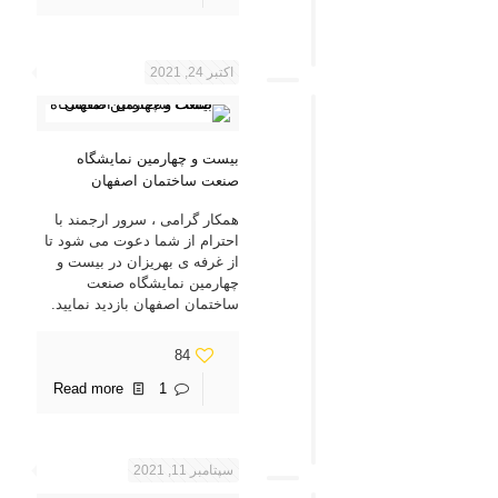
اکتبر 24, 2021
بیست و چهارمین نمایشگاه
صنعت ساختمان اصفهان
همکار گرامی ، سرور ارجمند با
احترام از شما دعوت می شود تا
از غرفه ی بهریزان در بیست و
چهارمین نمایشگاه صنعت
ساختمان اصفهان بازدید نمایید.
84
Read more
1
سپتامبر 11, 2021