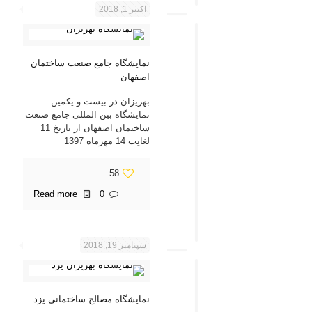
اکتبر 1, 2018
نمایشگاه جامع صنعت ساختمان
اصفهان
بهریزان در بیست و یکمین
نمایشگاه بین المللی جامع صنعت
ساختمان اصفهان از تاریخ 11
لغایت 14 مهرماه 1397
58
Read more
0
سپتامبر 19, 2018
نمایشگاه مصالح ساختمانی یزد