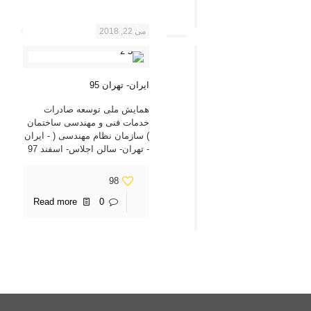
می 22, 2018
ایران- تهران 95
همایش ملی توسعه صادرات
خدمات فنی و مهندسی ساختمان
) سازمان نظام مهندسی ( - ایران
- تهران- سالن اجلاس- اسفند 97
98
Read more
0