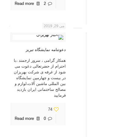
Read more
2
می 29, 2019
دعوتنامه نمایشگاه تبریز
همکار گرامی ، سرور ارجمند ،با
احترام از حضرتعالی دعوت می
شود از غرفه ی شرکت بهریزان
در بیست و چهارمین نمایشگاه
بین المللی ماشین آلات،لوازم و
مصالح ساختمانی ایران بازدید
فرمایید
74
Read more
0