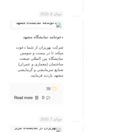
جولای 8, 2020
دعوتنامه نمایشگاه مشهد
شرکت بهریزان از شما دعوت
میکند تا در بیست و سومین
نمایشگاه بین المللی صنعت
ساختمان (معماری و عمران)
صنایع سرمایشی و گرمایشی
مشهد بازدید فرمایید.
39
Read more
0
جولای 7, 2020