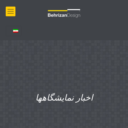
اخبار نمایشگاهها