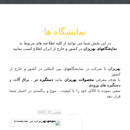
نمایشگاه ها
در این بخش شما می توانید از کلیه اطلاعیه های مربوط به
نمایشگاههای بهریزان
در کشور و خارج از ایران اطلاع کسب نمایید
بهریزان
با شرکت در نمایشگاههای بین المللی در کشور و خارج از
کشور
با هدف معرفی
محصولات بهریزان
مانند
دستگیره در
،
یراق آلات
و
دستگیره های ورودی
سعی نموده تا کالای خود را با کیفیت ، تنوع و رنگبندی در اختیار شما
قرار دهد
نوامبر 25, 2022