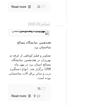
Read more
21
سپتامبر 29, 2019
هجدهمین نمایشگاه مصالح
ساختمان یزد
تصاویر و فیلم کوتاهی از غرفه ی
بهریزان در هجدهمین نمایشگاه
مصالح استان یزد در مهر ماه
1398 برگزار شد. انواع دستگیره
درب و سایر یراق آلات ساختمانی
بوده است.
75
Read more
0