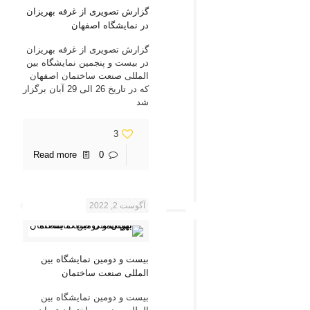
گزارش تصویری از غرفه بهریزان
در نمایشگاه اصفهان
گزارش تصویری از غرفه بهریزان
در بیست و پنجمین نمایشگاه بین
المللی صنعت ساختمان اصفهان
که در تاریخ 26 الی 29 آبان برگزار
شد
3
Read more
0
آگوست 2, 2022
بیست و دومین نمایشگاه بین
المللی صنعت ساختمان
بیست و دومین نمایشگاه بین