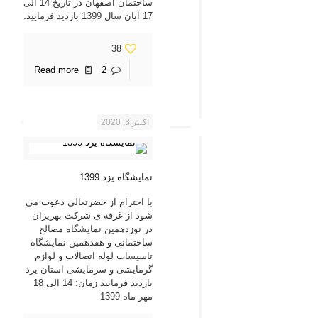
ساختمان اصفهان در تاریخ 14 الی
17 آبان سال 1399 بازدید فرمایید.
38
Read more
2
اکتبر 3, 2020
نمایشگاه یزد 1399
با احترام از حضرتعالی دعوت می
شود از غرفه ی شرکت بهریزان
در نوزدهمین نمایشگاه مصالح
ساختمانی و هفدهمین نمایشگاه
تاسیسات لوله اتصالات و لوازم
گرمایشی و سرمایشی استان یزد
بازدید فرمایید زمان: 14 الی 18
مهر ماه 1399