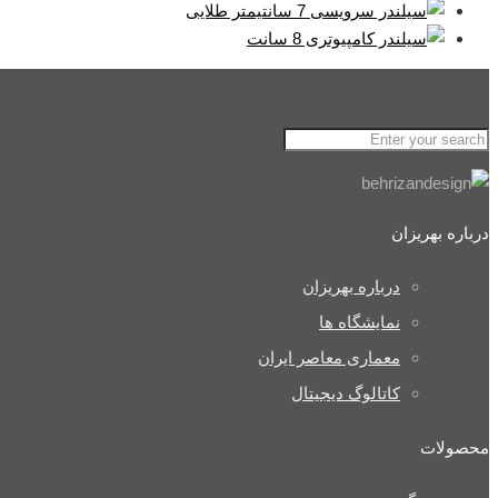
درباره بهریزان
درباره بهریزان
نمایشگاه ها
معماری معاصر ایران
کاتالوگ دیجیتال
محصولات