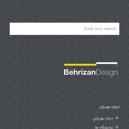
درباره بهریزان
درباره بهریزان
نمایشگاه ها