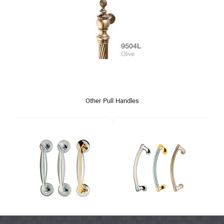
Other Pull Handles