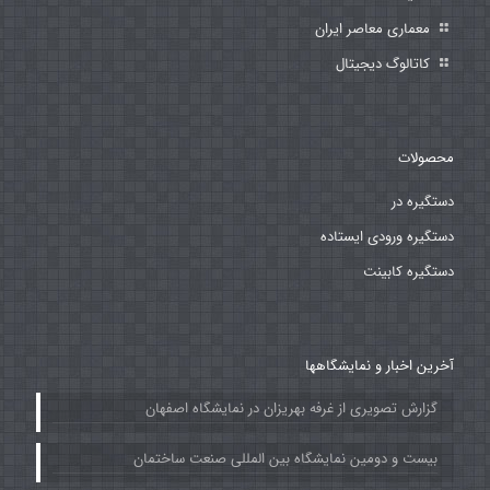
معماری معاصر ایران
کاتالوگ دیجیتال
محصولات
دستگیره در
دستگیره ورودی ایستاده
دستگیره کابینت
آخرین اخبار و نمایشگاهها
گزارش تصویری از غرفه بهریزان در نمایشگاه اصفهان
بیست و دومین نمایشگاه بین المللی صنعت ساختمان