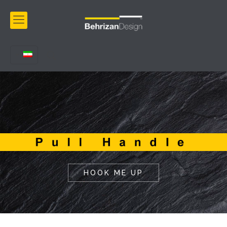
HOOK ME UP