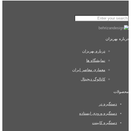
درباره بهریزان
درباره بهریزان
نمایشگاه ها
معماری معاصر ایران
کاتالوگ دیجیتال
محصولات
دستگیره در
دستگیره ورودی ایستاده
دستگیره کابینت