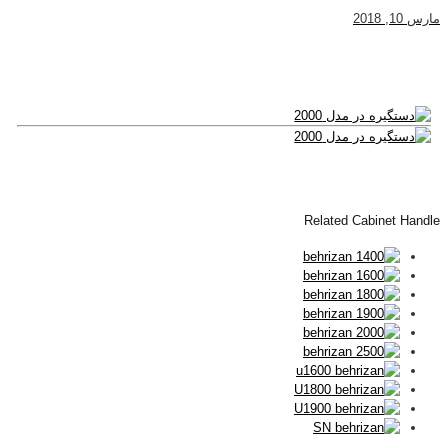
مارس 10, 2018
Related Cabinet Handle