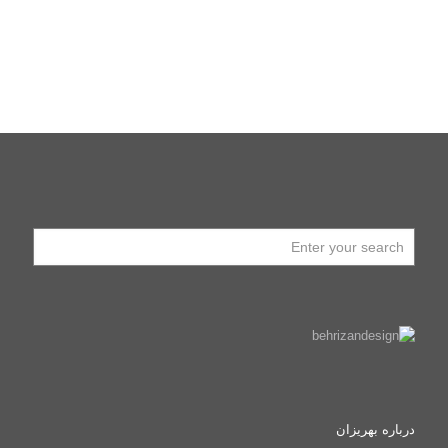
درباره بهریزان