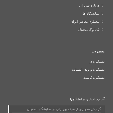
درباره بهریزان
نمایشگاه ها
معماری معاصر ایران
کاتالوگ دیجیتال
محصولات
دستگیره در
دستگیره ورودی ایستاده
دستگیره کابینت
آخرین اخبار و نمایشگاهها
گزارش تصویری از غرفه بهریزان در نمایشگاه اصفهان