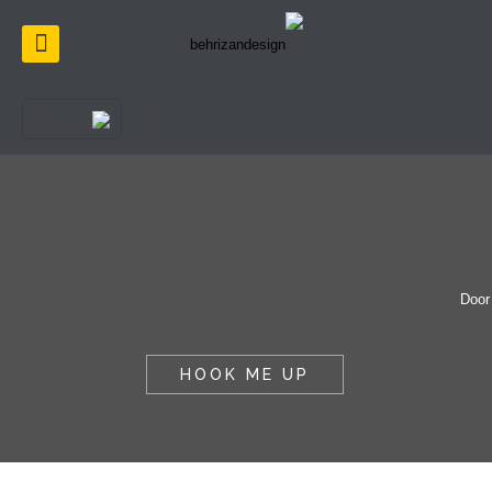
HOOK ME UP