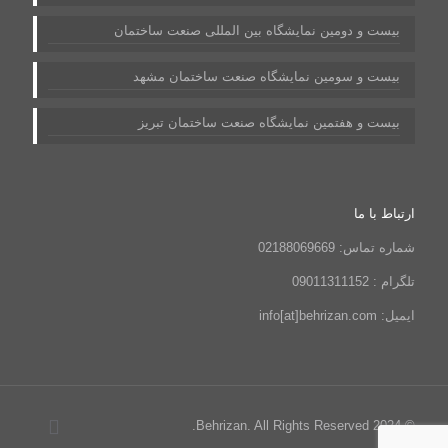
بیست و دومین نمایشگاه بین المللی صنعت ساختمان
بیست و سومین نمایشگاه صنعت ساختمان مشهد
بیست و هفتمین نمایشگاه صنعت ساختمان تبریز
ارتباط با ما
شماره تماس: 02188069669
تلگرام : 09011311152
ایمیل: info[at]behrizan.com
© 2024 Behrizan. All Rights Reserved.