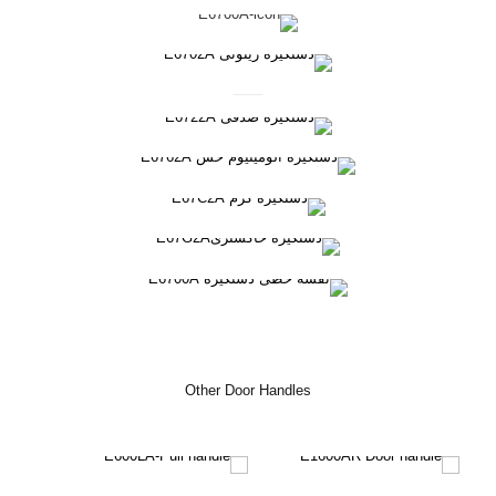
Other Door Handles