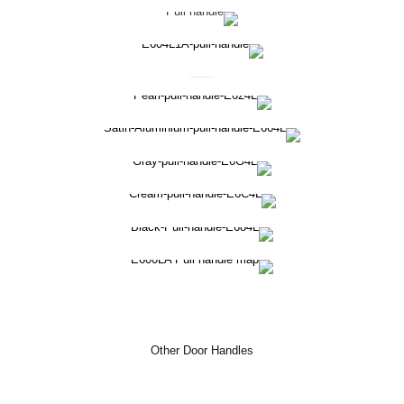
Other Door Handles