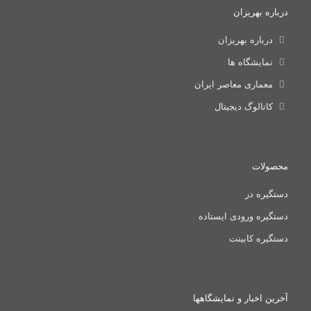
درباره بهریزان
درباره بهریزان
نمایشگاه ها
معماری معاصر ایران
کاتالوگ دیجیتال
محصولات
دستگیره در
دستگیره ورودی ایستاده
دستگیره کابینت
آخرین اخبار و نمایشگاهها