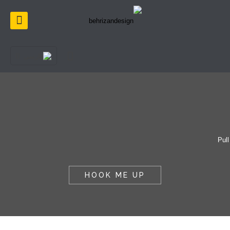
HOOK ME UP