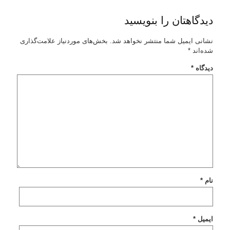
دیدگاهتان را بنویسید
نشانی ایمیل شما منتشر نخواهد شد.
بخش‌های موردنیاز علامت‌گذاری
شده‌اند
*
دیدگاه
*
نام
*
ایمیل
*