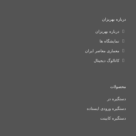
درباره بهریزان
درباره بهریزان
نمایشگاه ها
معماری معاصر ایران
کاتالوگ دیجیتال
محصولات
دستگیره در
دستگیره ورودی ایستاده
دستگیره کابینت