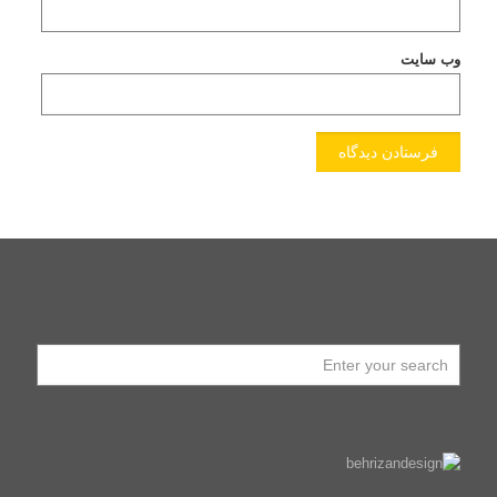
وب‌ سایت