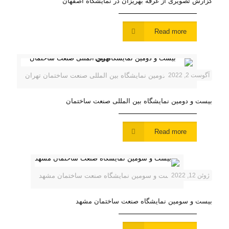
گزارش تصویری از غرفه بهریزان در نمایشگاه اصفهان
Read more
آگوست 2, 2022
بیست و دومین نمایشگاه بین المللی صنعت ساختمان تهران
بیست و دومین نمایشگاه بین المللی صنعت ساختمان
Read more
ژوئن 12, 2022
بیست و سومین نمایشگاه صنعت ساختمان مشهد
بیست و سومین نمایشگاه صنعت ساختمان مشهد