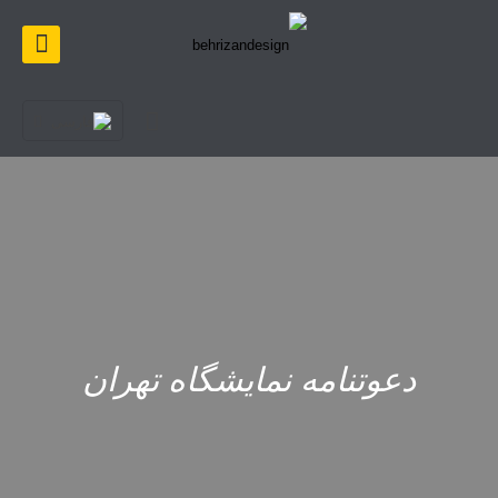
دعوتنامه نمایشگاه تهران