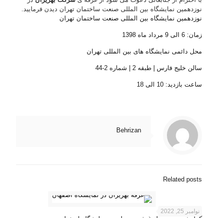
نوزدهمین نمایشگاه بین المللی صنعت ساختمان تهران دیدن فرمایید.
نوزدهمین نمایشگاه بین المللی صنعت ساختمان تهران
زمان: 6 الی 9 مرداد ماه 1398
محل دائمی نمایشگاه های بین المللی تهران
سالن خلیج فارس | طبقه 2 | شماره 2-44
ساعت بازدید: 10 الی 18
Behrizan
Related posts
نوامبر 25, 2022