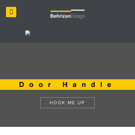
HOOK ME UP