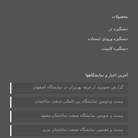
محصولات
دستگیره در
دستگیره ورودی ایستاده
دستگیره کابینت
آخرین اخبار و نمایشگاهها
گزارش تصویری از غرفه بهریزان در نمایشگاه اصفهان
بیست و دومین نمایشگاه بین المللی صنعت ساختمان
بیست و سومین نمایشگاه صنعت ساختمان مشهد
بیست و هفتمین نمایشگاه صنعت ساختمان تبریز