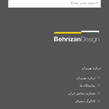
درباره بهریزان
درباره بهریزان
نمایشگاه ها
معماری معاصر ایران
کاتالوگ دیجیتال