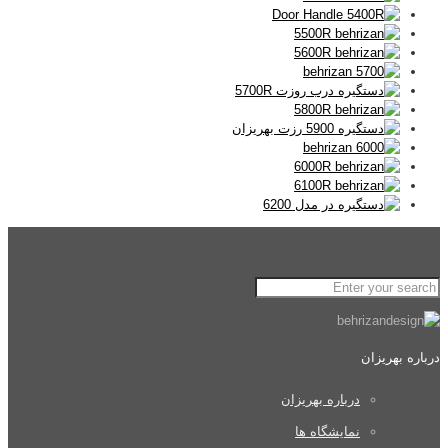
درباره بهریزان
درباره بهریزان
نمایشگاه ها