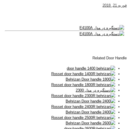
فوریه 21, 2018
Related Door Handle