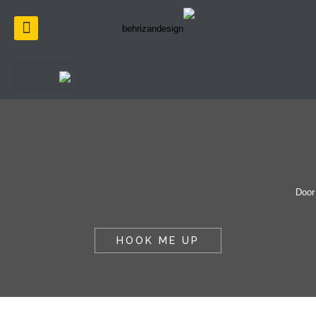
HOOK ME UP