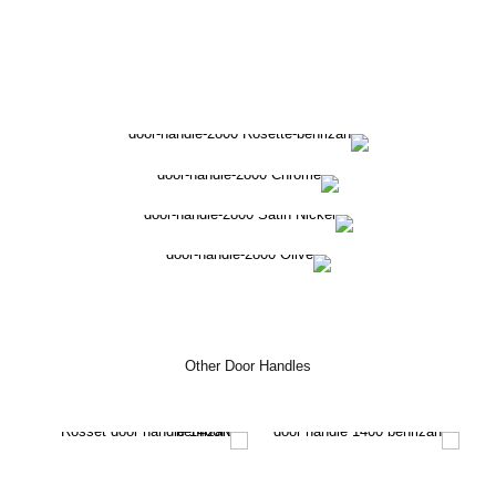
Other Door Handles