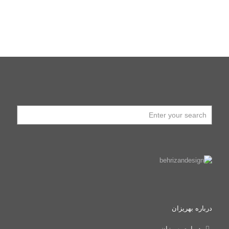
درباره بهریزان
درباره بهریزان