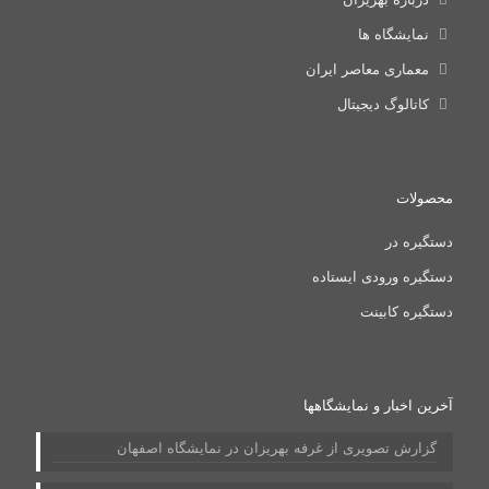
نمایشگاه ها
معماری معاصر ایران
کاتالوگ دیجیتال
محصولات
دستگیره در
دستگیره ورودی ایستاده
دستگیره کابینت
آخرین اخبار و نمایشگاهها
گزارش تصویری از غرفه بهریزان در نمایشگاه اصفهان