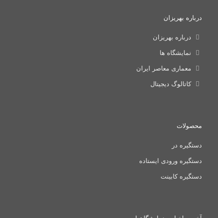
درباره بهریزان
درباره بهریزان
نمایشگاه ها
معماری معاصر ایران
کاتالوگ دیجیتال
محصولات
دستگیره در
دستگیره ورودی ایستاده
دستگیره کابینت