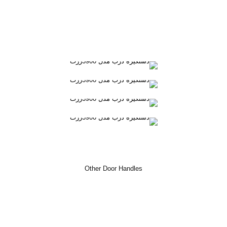
Other Door Handles