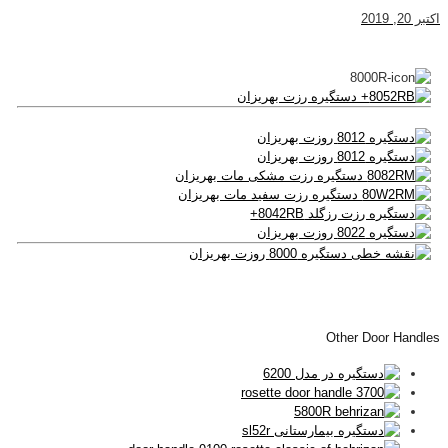
اکتبر 20, 2019
Other Door Handles