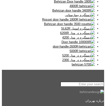
درباره بهریزان