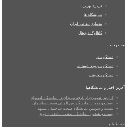
درباره بهریزان
نمایشگاه ها
معماری معاصر ایران
کاتالوگ دیجیتال
محصولات
دستگیره در
دستگیره ورودی ایستاده
دستگیره کابینت
آخرین اخبار و نمایشگاهها
گزارش تصویری از غرفه بهریزان در نمایشگاه اصفهان
بیست و دومین نمایشگاه بین المللی صنعت ساختمان
بیست و سومین نمایشگاه صنعت ساختمان مشهد
بیست و هفتمین نمایشگاه صنعت ساختمان تبریز
ارتباط با ما