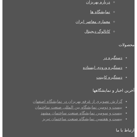
درباره بهریزان
نمایشگاه ها
معماری معاصر ایران
کاتالوگ دیجیتال
محصولات
دستگیره در
دستگیره ورودی ایستاده
دستگیره کابینت
آخرین اخبار و نمایشگاهها
گزارش تصویری از غرفه بهریزان در نمایشگاه اصفهان
بیست و دومین نمایشگاه بین المللی صنعت ساختمان
بیست و سومین نمایشگاه صنعت ساختمان مشهد
بیست و هفتمین نمایشگاه صنعت ساختمان تبریز
ارتباط با ما