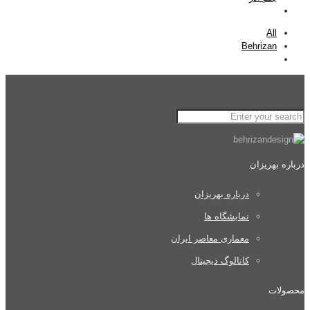
All
Behrizan
درباره بهریزان
درباره بهریزان
نمایشگاه ها
معماری معاصر ایران
کاتالوگ دیجیتال
محصولات