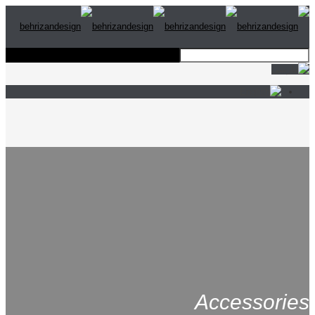
Accessories