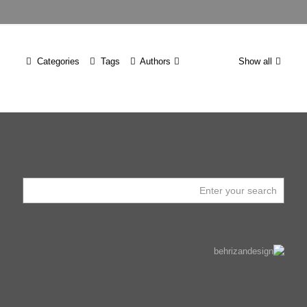
Categories
Tags
Authors
Show all