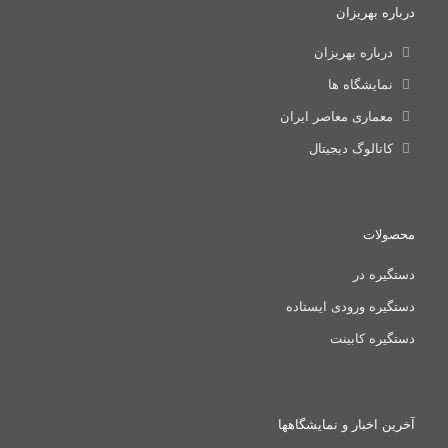
درباره بهریزان
درباره بهریزان
نمایشگاه ها
معماری معاصر ایران
کاتالوگ دیجیتال
محصولات
دستگیره در
دستگیره ورودی ایستاده
دستگیره کابینت
آخرین اخبار و نمایشگاهها